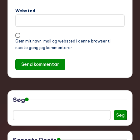
Websted
Gem mit navn, mail og websted i denne browser til
næste gang jeg kommenterer.
Søg
Søg